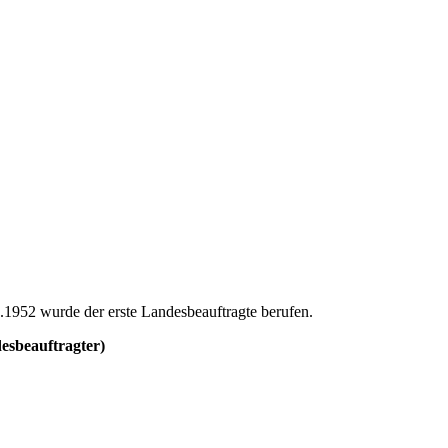
1952 wurde der erste Landesbeauftragte berufen.
esbeauftragter)