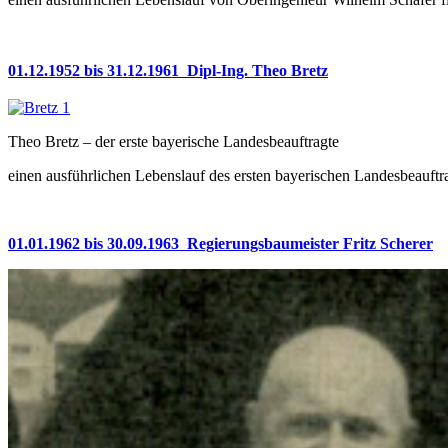
01.12.1952 bis 31.12.1961 Dipl-Ing.
Theo Bretz
Theo Bretz – der erste bayerische Landesbeauftragte
einen ausführlichen Lebenslauf des ersten bayerischen Landesbeauftr
01.01.1962 bis 30.09.1963 Regierungsbaumeister
Fritz Scherer