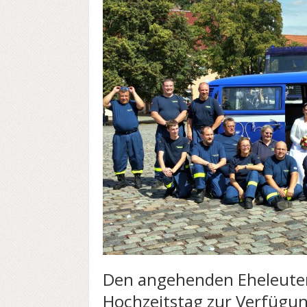
Den angehenden Eheleuten
Hochzeitstag zur Verfügung