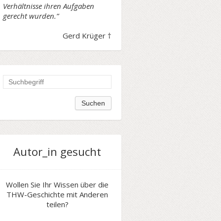
Verhältnisse ihren Aufgaben
gerecht wurden.”
Gerd Krüger †
Autor_in gesucht
Wollen Sie Ihr Wissen über die
THW-Geschichte mit Anderen
teilen?