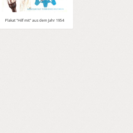
Plakat "Hilf mit" aus dem Jahr 1954