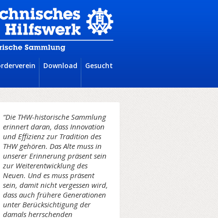
örderverein
Download
Gesucht
“Die THW-historische Sammlung
erinnert daran, dass Innovation
und Effizienz zur Tradition des
THW gehören. Das Alte muss in
unserer Erinnerung präsent sein
zur Weiterentwicklung des
Neuen. Und es muss präsent
sein, damit nicht vergessen wird,
dass auch frühere Generationen
unter Berücksichtigung der
damals herrschenden