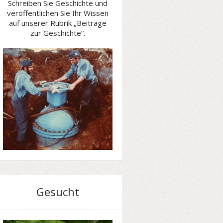
Schreiben Sie Geschichte und
veröffentlichen Sie Ihr Wissen
auf unserer Rubrik „Beiträge
zur Geschichte“.
Gesucht