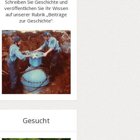
Schreiben Sie Geschichte und
veröffentlichen Sie Ihr Wissen
auf unserer Rubrik „Beiträge
zur Geschichte“.
Gesucht