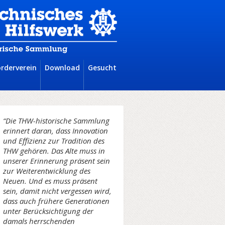
örderverein
Download
Gesucht
“Die THW-historische Sammlung
erinnert daran, dass Innovation
und Effizienz zur Tradition des
THW gehören. Das Alte muss in
unserer Erinnerung präsent sein
zur Weiterentwicklung des
Neuen. Und es muss präsent
sein, damit nicht vergessen wird,
dass auch frühere Generationen
unter Berücksichtigung der
damals herrschenden