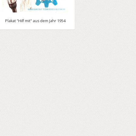
Plakat "Hilf mit" aus dem Jahr 1954