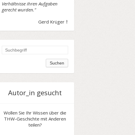
Verhältnisse ihren Aufgaben
gerecht wurden.”
Gerd Krüger †
Autor_in gesucht
Wollen Sie Ihr Wissen über die
THW-Geschichte mit Anderen
teilen?