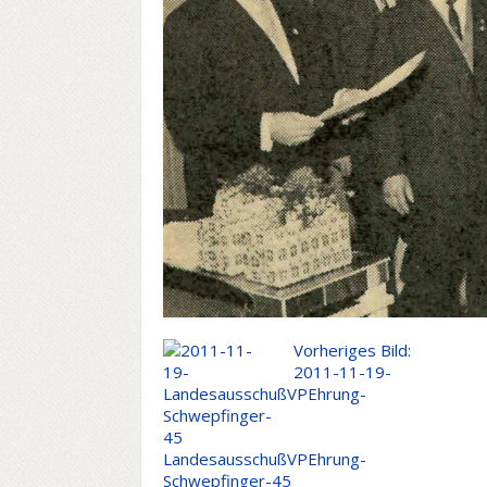
Vorheriges Bild:
2011-11-19-
LandesausschußVPEhrung-
Schwepfinger-45