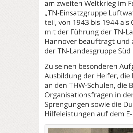
am zweiten Weltkrieg im Fe
„TN-Einsatzgruppe Luftwaf
teil, von 1943 bis 1944 al
mit der Führung der TN-La
Hannover beauftragt und 
der TN-Landesgruppe Süd
Zu seinen besonderen Auf
Ausbildung der Helfer, di
an den THW-Schulen, die 
Organisationsfragen in der
Sprengungen sowie die Du
Hilfeleistungen auf dem E-