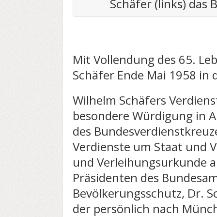
Schäfer (links) das
Mit Vollendung des 65. Le
Schäfer Ende Mai 1958 in 
Wilhelm Schäfers Verdien
besondere Würdigung in A
des Bundesverdienstkreuzes
Verdienste um Staat und 
und Verleihungsurkunde a
Präsidenten des Bundesamt
Bevölkerungsschutz, Dr. 
der persönlich nach Mün