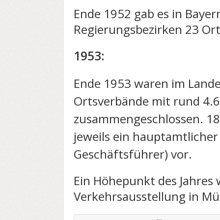
Ende 1952 gab es in Bayer
Regierungsbezirken 23 Or
1953:
Ende 1953 waren im Lande
Ortsverbände mit rund 4.6
zusammengeschlossen. 18
jeweils ein hauptamtlicher
Geschäftsführer) vor.
Ein Höhepunkt des Jahres 
Verkehrsausstellung in M