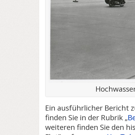
Hochwasser
Ein ausführlicher Bericht
finden Sie in der Rubrik „
Be
weiteren finden Sie den hi