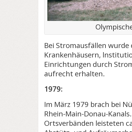
Olympische
Bei Stromausfällen wurde 
Krankenhäusern, lnstituti
Einrichtungen durch Str
aufrecht erhalten.
1979:
Im März 1979 brach bei N
Rhein-Main-Donau-Kanals. 
Ortsverbänden leisteten ca