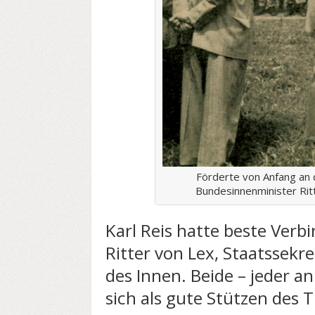
Förderte von Anfang an 
Bundesinnenminister Rit
Karl Reis hatte beste Ver
Ritter von Lex, Staatssek
des Innen. Beide – jeder a
sich als gute Stützen des 