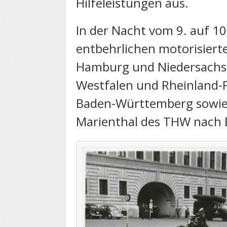
Hilfeleistungen aus.
In der Nacht vom 9. auf 10
entbehrlichen motorisiert
Hamburg und Niedersachse
Westfalen und Rheinland-P
Baden-Württemberg sowie
Marienthal des THW nach 