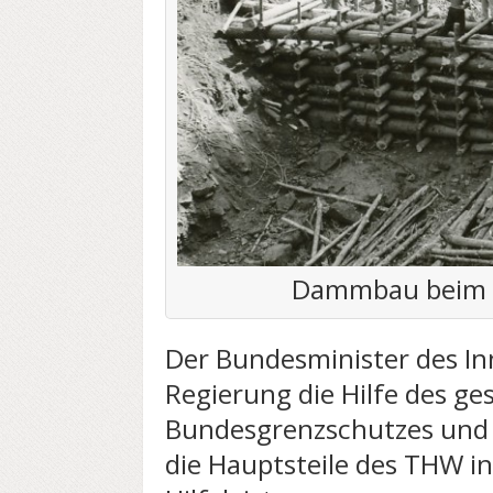
Dammbau beim 
Der Bundesminister des In
Regierung die Hilfe des g
Bundesgrenzschutzes und 
die Hauptsteile des THW in