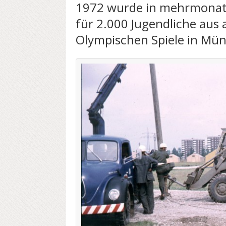
1972 wurde in mehrmonatig
für 2.000 Jugendliche aus a
Olympischen Spiele in Mün