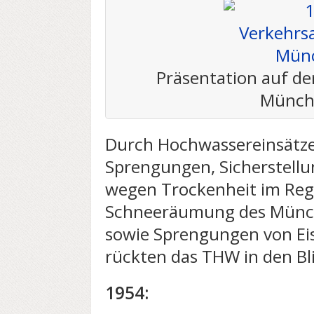
Präsentation auf de
Münch
Durch Hochwassereinsätze
Sprengungen, Sicherstell
wegen Trockenheit im Regi
Schneeräumung des Münc
sowie Sprengungen von Eis
rückten das THW in den Bli
1954: