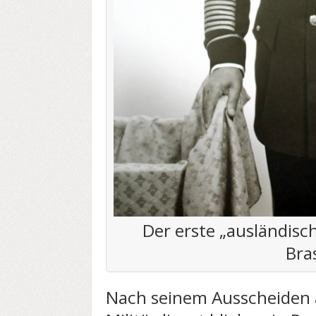
Der erste „ausländisc
Bra
Nach seinem Ausscheiden 