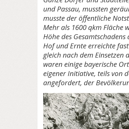
und Passau, mussten geräu
musste der
öffentliche Not
Mehr als 1600 qkm Fläche 
Höhe des Gesamtschadens 
Hof und Ernte erreichte fas
gleich nach dem Einsetzen d
waren einige bayerische Ort
eigener Initiative, teils von
angefordert, der Bevölkerung