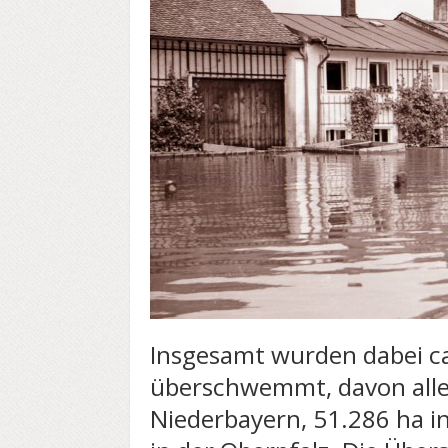
Insgesamt wurden dabei c
überschwemmt, davon alle
Niederbayern, 51.286 ha i