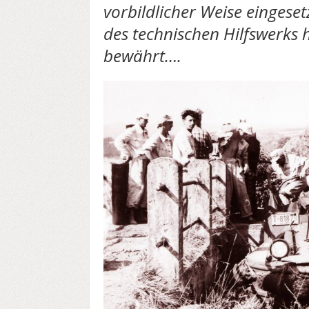
vorbildlicher Weise eingeset
des technischen Hilfswerks 
bewährt….