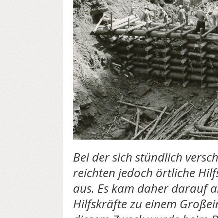
Bei der sich stündlich vers
reichten jedoch örtliche H
aus. Es kam daher darauf a
Hilfskräfte zu einem Großei