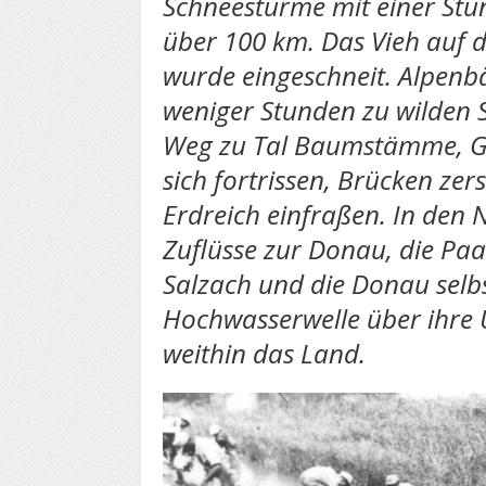
Schneestürme mit einer Stu
über 100 km. Das Vieh auf
wurde eingeschneit. Alpenb
weniger Stunden zu wilden 
Weg zu Tal Baumstämme, Ge
sich fortrissen, Brücken zers
Erdreich einfraßen. In den 
Zuflüsse zur Donau, die Paar,
Salzach und die Donau selb
Hochwasserwelle über ihre
weithin das Land.