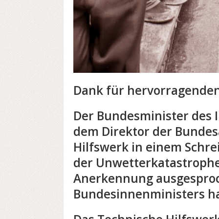
Dank für hervorragenden
Der Bundesminister des I
dem Direktor der Bundes
Hilfswerk in einem Schrei
der Unwetterkatastrophe
Anerkennung ausgesproc
Bundesinnenministers ha