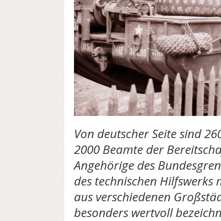
Von deutscher Seite sind 26
2000 Beamte der Bereitscha
Angehörige des Bundesgrenz
des technischen Hilfswerks
aus verschiedenen Großstädt
besonders wertvoll bezeichn