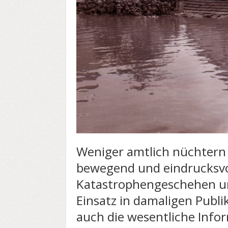
Weniger amtlich nüchtern 
bewegend und eindrucksvol
Katastrophengeschehen u
Einsatz in damaligen Publi
auch die wesentliche Infor