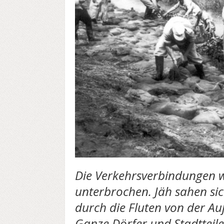
Die Verkehrsverbindungen w
unterbrochen. Jäh sahen si
durch die Fluten von der Au
Ganze Dörfer und Stadtteil