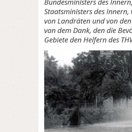
Bundesministers des Innern
Staatsministers des Innern,
von Landräten und von den
van dem Dank, den die Bevö
Gebiete den Helfern des TH