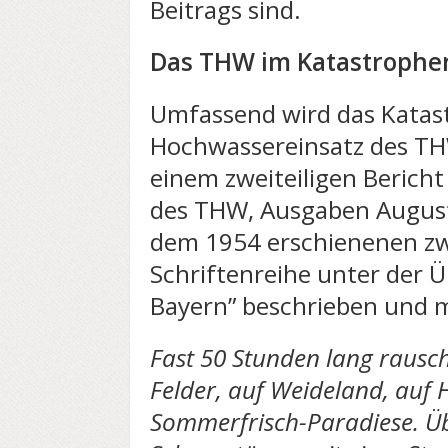
Beitrags sind.
Das THW im Katastrophe
Umfassend wird das Kata
Hochwassereinsatz des TH
einem zweiteiligen Bericht
des THW, Ausgaben Augus
dem 1954 erschienenen z
Schriftenreihe unter der Ü
Bayern” beschrieben und m
Fast 50 Stunden lang rausch
Felder, auf Weideland, auf 
Sommerfrisch-Paradiese. Üb