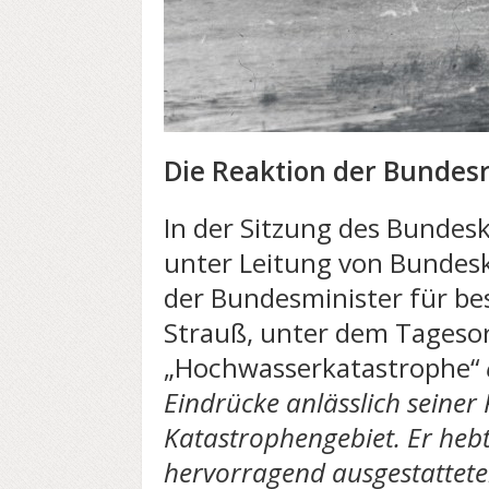
Die Reaktion der Bundes
In der Sitzung des Bundesk
unter Leitung von Bundesk
der Bundesminister für be
Strauß, unter dem Tages
„Hochwasserkatastrophe“
Eindrücke anlässlich seiner 
Katastrophengebiet. Er hebt
hervorragend ausgestattet