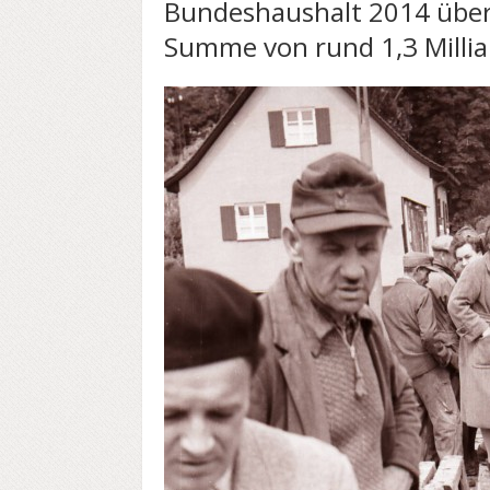
Bundeshaushalt 2014 übert
Summe von rund 1,3 Millia