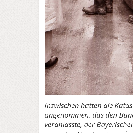
Inzwischen hatten die Kat
angenommen, das den Bunde
veranlasste, der Bayerischen