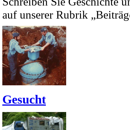
Schreiben Sie Geschichte un
auf unserer Rubrik „Beiträg
Gesucht