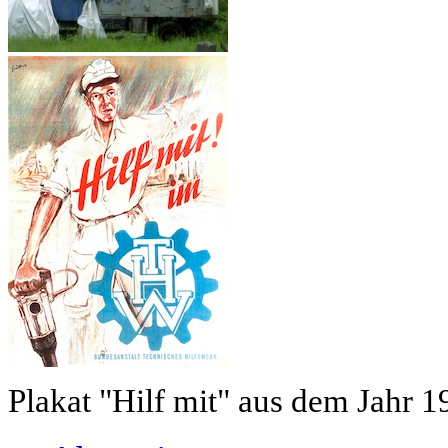
Plakat "Hilf mit" aus dem Jahr 1