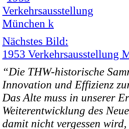
Nächstes Bild:
1953 Verkehrsausstellung 
“Die THW-historische Samm
Innovation und Effizienz z
Das Alte muss in unserer Er
Weiterentwicklung des Neue
damit nicht vergessen wird