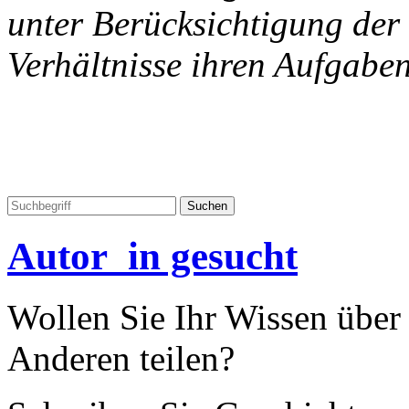
unter Berücksichtigung der
Verhältnisse ihren Aufgabe
Autor_in gesucht
Wollen Sie Ihr Wissen übe
Anderen teilen?