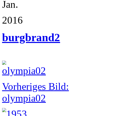
Jan.
2016
burgbrand2
Vorheriges Bild:
olympia02