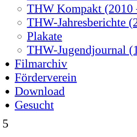
THW Kompakt (2010 –
THW-Jahresberichte (2
Plakate
THW-Jugendjournal (
Filmarchiv
Förderverein
Download
Gesucht
5