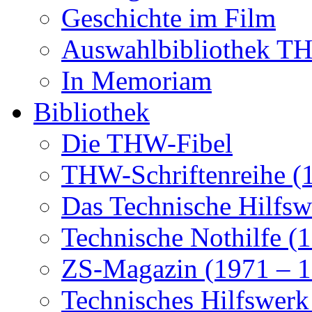
Geschichte im Film
Auswahlbibliothek 
In Memoriam
Bibliothek
Die THW-Fibel
THW-Schriftenreihe (
Das Technische Hilfsw
Technische Nothilfe (
ZS-Magazin (1971 – 1
Technisches Hilfswerk