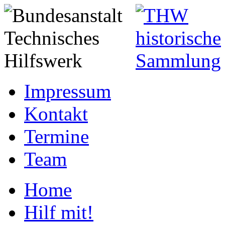
Impressum
Kontakt
Termine
Team
Home
Hilf mit!