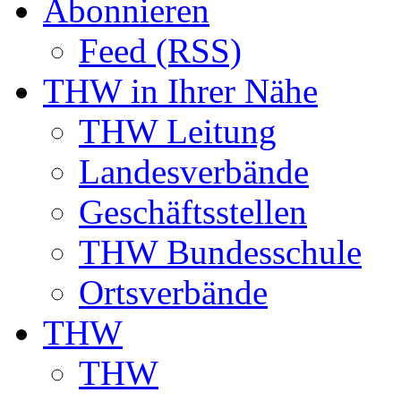
Abonnieren
Feed (RSS)
THW in Ihrer Nähe
THW Leitung
Landesverbände
Geschäftsstellen
THW Bundesschule
Ortsverbände
THW
THW