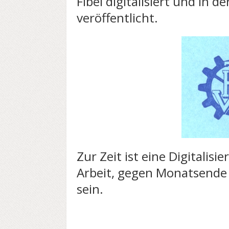
Fibel digitalisiert und in d
veröffentlicht.
Zur Zeit ist eine Digitalis
Arbeit, gegen Monatsende 
sein.