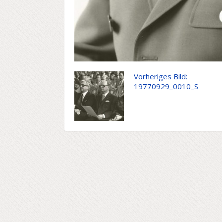
Vorheriges Bild:
19770929_0010_S