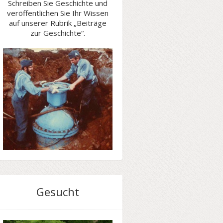
Schreiben Sie Geschichte und
veröffentlichen Sie Ihr Wissen
auf unserer Rubrik „Beiträge
zur Geschichte“.
Gesucht