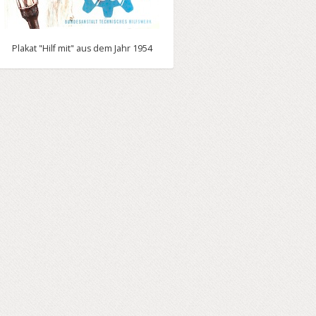
Plakat "Hilf mit" aus dem Jahr 1954