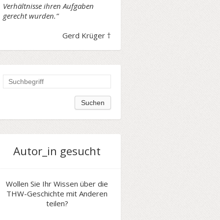
Verhältnisse ihren Aufgaben
gerecht wurden.”
Gerd Krüger †
Autor_in gesucht
Wollen Sie Ihr Wissen über die
THW-Geschichte mit Anderen
teilen?