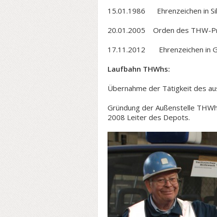
15.01.1986 Ehrenzeichen in Si
20.01.2005 Orden des THW-Pr
17.11.2012 Ehrenzeichen in G
Laufbahn THWhs:
Übernahme der Tätigkeit des a
Gründung der Außenstelle THWh
2008 Leiter des Depots.