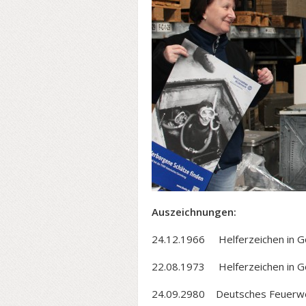
Auszeichnungen:
24.12.1966 Helferzeichen in G
22.08.1973 Helferzeichen in Go
24.09.2980 Deutsches Feuerweh