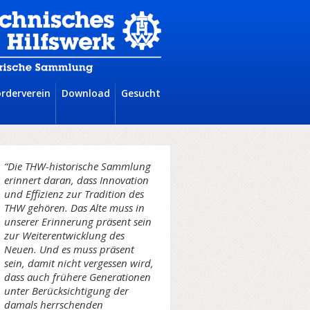
örderverein
Download
Gesucht
“Die THW-historische Sammlung
erinnert daran, dass Innovation
und Effizienz zur Tradition des
THW gehören. Das Alte muss in
unserer Erinnerung präsent sein
zur Weiterentwicklung des
Neuen. Und es muss präsent
sein, damit nicht vergessen wird,
dass auch frühere Generationen
unter Berücksichtigung der
damals herrschenden