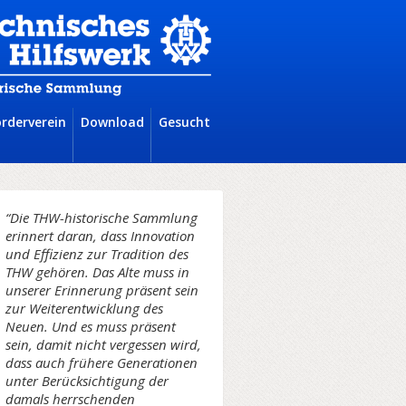
örderverein
Download
Gesucht
“Die THW-historische Sammlung
erinnert daran, dass Innovation
und Effizienz zur Tradition des
THW gehören. Das Alte muss in
unserer Erinnerung präsent sein
zur Weiterentwicklung des
Neuen. Und es muss präsent
sein, damit nicht vergessen wird,
dass auch frühere Generationen
unter Berücksichtigung der
damals herrschenden