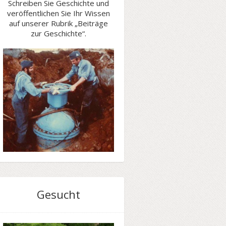
Schreiben Sie Geschichte und
veröffentlichen Sie Ihr Wissen
auf unserer Rubrik „Beiträge
zur Geschichte“.
Gesucht