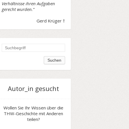
Verhältnisse ihren Aufgaben
gerecht wurden.”
Gerd Krüger †
Autor_in gesucht
Wollen Sie Ihr Wissen über die
THW-Geschichte mit Anderen
teilen?