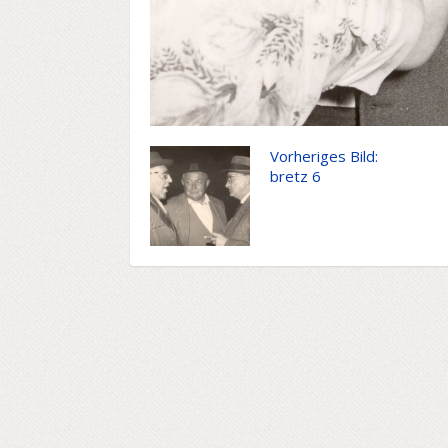
Vorheriges Bild:
bretz 6