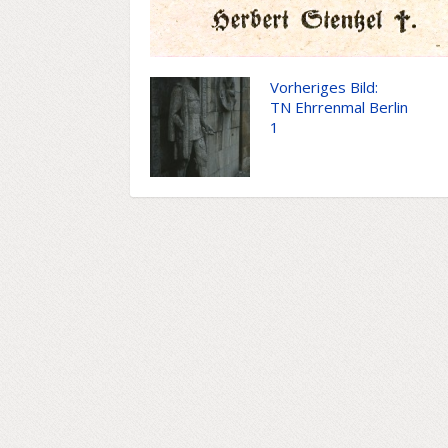
Vorheriges Bild:
TN Ehrrenmal Berlin
1