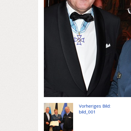
Vorheriges Bild:
bild_001