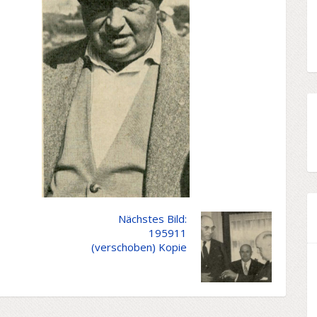
Nächstes Bild:
195911
(verschoben) Kopie