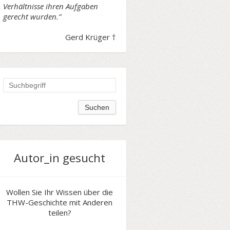
Verhältnisse ihren Aufgaben
gerecht wurden.”
Gerd Krüger †
Autor_in gesucht
Wollen Sie Ihr Wissen über die
THW-Geschichte mit Anderen
teilen?