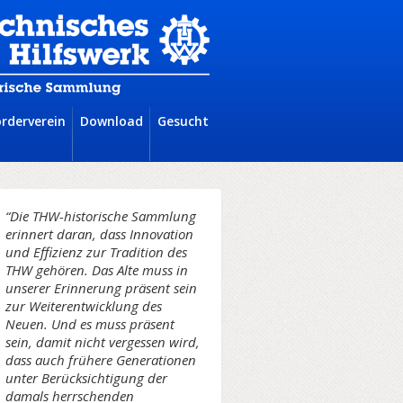
örderverein
Download
Gesucht
“Die THW-historische Sammlung
erinnert daran, dass Innovation
und Effizienz zur Tradition des
THW gehören. Das Alte muss in
unserer Erinnerung präsent sein
zur Weiterentwicklung des
Neuen. Und es muss präsent
sein, damit nicht vergessen wird,
dass auch frühere Generationen
unter Berücksichtigung der
damals herrschenden