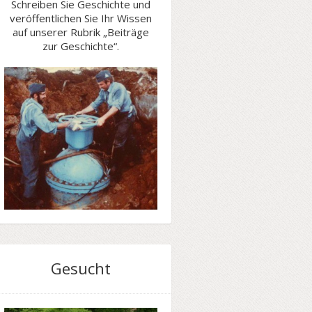
Schreiben Sie Geschichte und
veröffentlichen Sie Ihr Wissen
auf unserer Rubrik „Beiträge
zur Geschichte“.
Gesucht