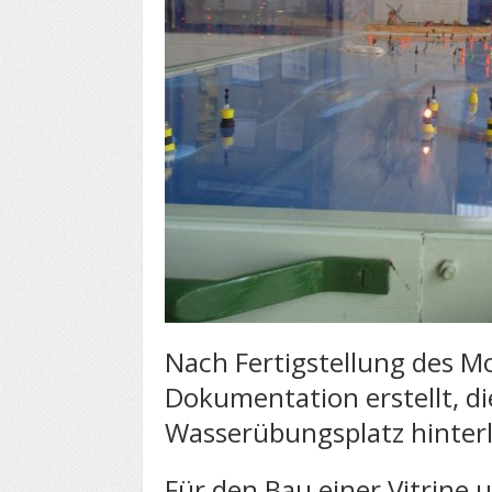
Nach Fertigstellung des Mo
Dokumentation erstellt, d
Wasserübungsplatz hinterl
Für den Bau einer Vitrine