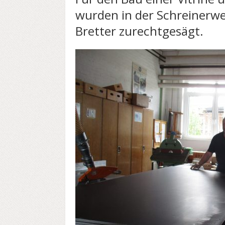
wurden in der Schreinerw
Bretter zurechtgesägt.