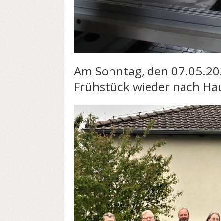
Am Sonntag, den 07.05.20
Frühstück wieder nach Ha