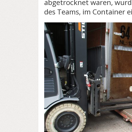
abgetrocknet waren, wurd
des Teams, im Container e