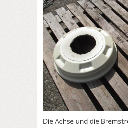
Die Achse und die Bremstr