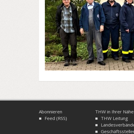
Abonnieren
THW in Ihrer Nähe
Feed (RSS)
THW Leitung
Landesverbänd
Geschäftsstelle