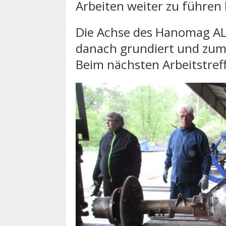
Arbeiten weiter zu führen
Die Achse des Hanomag AL 
danach grundiert und zum 
Beim nächsten Arbeitstreff