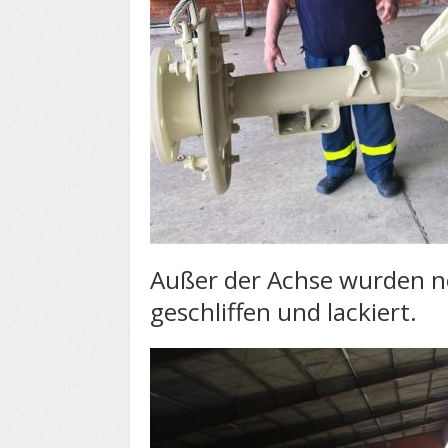
Außer der Achse wurden 
geschliffen und lackiert.