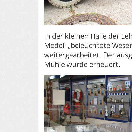
In der kleinen Halle der 
Modell „beleuchtete Wes
weitergearbeitet. Der aus
Mühle wurde erneuert.