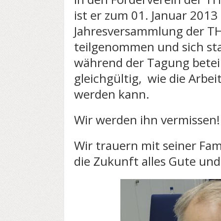
ist er zum 01. Januar 2013 
Jahresversammlung der T
teilgenommen und sich st
während der Tagung beteil
gleichgültig, wie die Arbe
werden kann.
Wir werden ihn vermissen!
Wir trauern mit seiner Fam
die Zukunft alles Gute und 