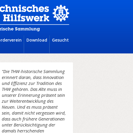
örderverein
Download
Gesucht
“Die THW-historische Sammlung
erinnert daran, dass Innovation
und Effizienz zur Tradition des
THW gehören. Das Alte muss in
unserer Erinnerung präsent sein
zur Weiterentwicklung des
Neuen. Und es muss präsent
sein, damit nicht vergessen wird,
dass auch frühere Generationen
unter Berücksichtigung der
damals herrschenden