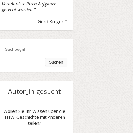
Verhältnisse ihren Aufgaben
gerecht wurden.”
Gerd Krüger †
Autor_in gesucht
Wollen Sie Ihr Wissen über die
THW-Geschichte mit Anderen
teilen?