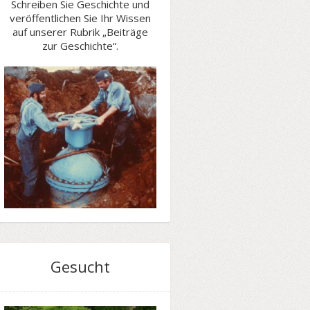
Schreiben Sie Geschichte und
veröffentlichen Sie Ihr Wissen
auf unserer Rubrik „Beiträge
zur Geschichte“.
Gesucht