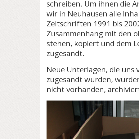
schreiben. Um ihnen die Ar
wir in Neuhausen alle Inha
Zeitschriften 1991 bis 2002
Zusammenhang mit den o
stehen, kopiert und dem L
zugesandt.
Neue Unterlagen, die uns
zugesandt wurden, wurden
nicht vorhanden, archivier