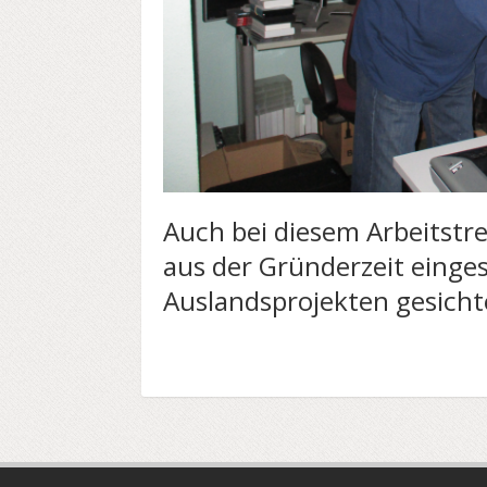
Auch bei diesem Arbeitstr
aus der Gründerzeit einge
Auslandsprojekten gesichtet