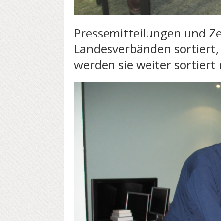
Pressemitteilungen und Ze
Landesverbänden sortiert, 
werden sie weiter sortier