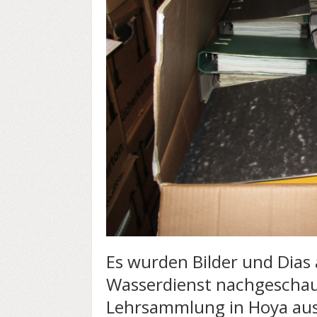
Es wurden Bilder und Dias
Wasserdienst nachgeschaut
Lehrsammlung in Hoya au