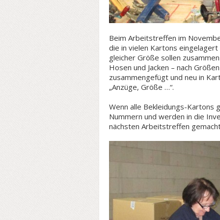
Beim Arbeitstreffen im Novembe
die in vielen Kartons eingelager
gleicher Größe sollen zusammen
Hosen und Jacken – nach Größen 
zusammengefügt und neu in Karto
„Anzüge, Größe …“.
Wenn alle Bekleidungs-Kartons g
Nummern und werden in die Inven
nächsten Arbeitstreffen gemach