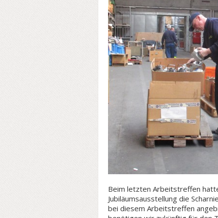
Beim letzten Arbeitstreffen hatt
Jubiläumsausstellung die Scharni
bei diesem Arbeitstreffen angebr