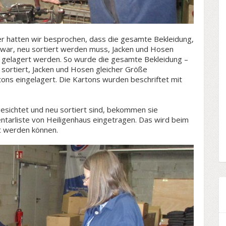
r hatten wir besprochen, dass die gesamte Bekleidung,
t war, neu sortiert werden muss, Jacken und Hosen
 gelagert werden. So wurde die gesamte Bekleidung –
sortiert, Jacken und Hosen gleicher Größe
ns eingelagert. Die Kartons wurden beschriftet mit
esichtet und neu sortiert sind, bekommen sie
tarliste von Heiligenhaus eingetragen. Das wird beim
t werden können.