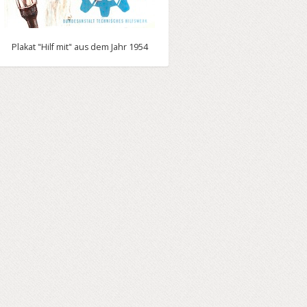
Plakat "Hilf mit" aus dem Jahr 1954