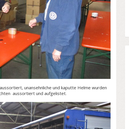
aussortiert, unansehnliche und kaputte Helme wurden
hten aussortiert und aufgelistet.