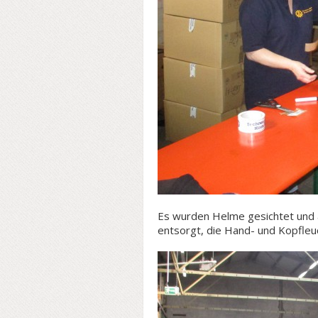
Es wurden Helme gesichtet und 
entsorgt, die Hand- und Kopfleuc