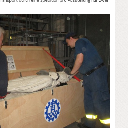
Transport durch eine Spedition pro Ausstellung nur zwei