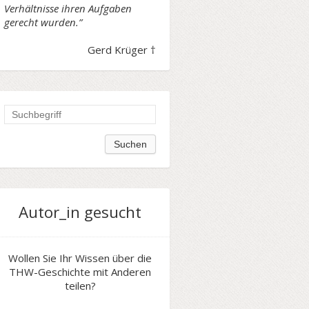
Verhältnisse ihren Aufgaben
gerecht wurden.”
Gerd Krüger †
Autor_in gesucht
Wollen Sie Ihr Wissen über die
THW-Geschichte mit Anderen
teilen?