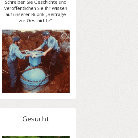
Schreiben Sie Geschichte und
veröffentlichen Sie Ihr Wissen
auf unserer Rubrik „Beiträge
zur Geschichte“.
Gesucht