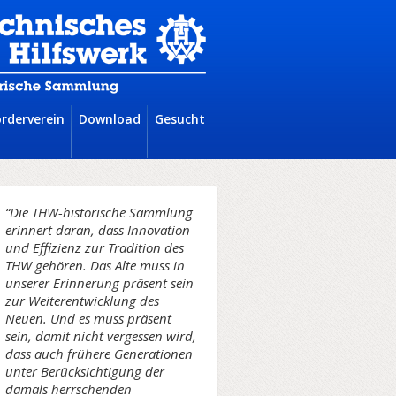
örderverein
Download
Gesucht
“Die THW-historische Sammlung
erinnert daran, dass Innovation
und Effizienz zur Tradition des
THW gehören. Das Alte muss in
unserer Erinnerung präsent sein
zur Weiterentwicklung des
Neuen. Und es muss präsent
sein, damit nicht vergessen wird,
dass auch frühere Generationen
unter Berücksichtigung der
damals herrschenden