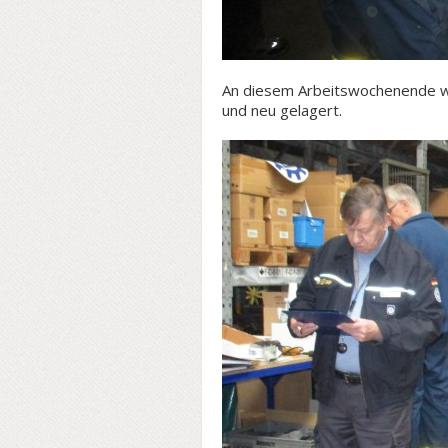
An diesem Arbeitswochenende wu
und neu gelagert.