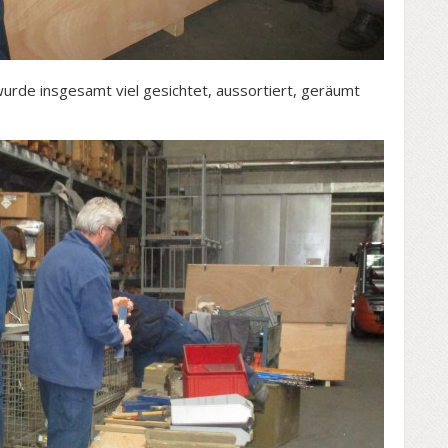
rde insgesamt viel gesichtet, aussortiert, geräumt