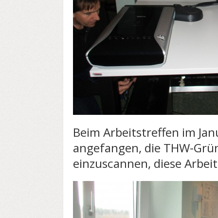
Beim Arbeitstreffen im Jan
angefangen, die THW-Grü
einzuscannen, diese Arbeit