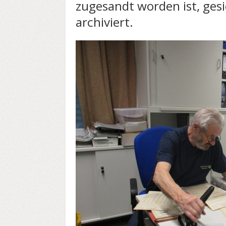
zugesandt worden ist, gesi
archiviert.