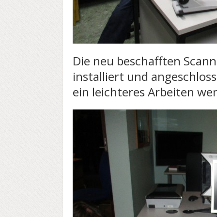
Die neu beschafften Scan
installiert und angeschloss
ein leichteres Arbeiten we