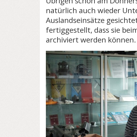
Übrigen schon am Donner
natürlich auch wieder Unt
Auslandseinsätze gesichtet
fertiggestellt, dass sie be
archiviert werden können.