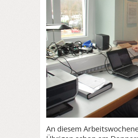
An diesem Arbeitswochenen