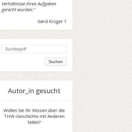
Verhältnisse ihren Aufgaben
gerecht wurden.”
Gerd Krüger †
Autor_in gesucht
Wollen Sie Ihr Wissen über die
THW-Geschichte mit Anderen
teilen?