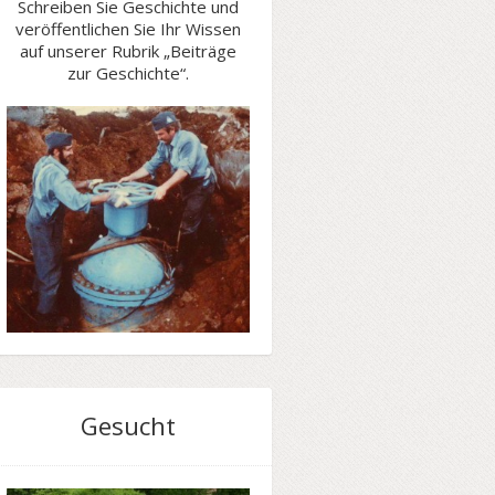
Schreiben Sie Geschichte und
veröffentlichen Sie Ihr Wissen
auf unserer Rubrik „Beiträge
zur Geschichte“.
Gesucht