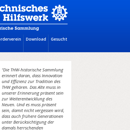
örderverein
Download
Gesucht
“Die THW-historische Sammlung
erinnert daran, dass Innovation
und Effizienz zur Tradition des
THW gehören. Das Alte muss in
unserer Erinnerung präsent sein
zur Weiterentwicklung des
Neuen. Und es muss präsent
sein, damit nicht vergessen wird,
dass auch frühere Generationen
unter Berücksichtigung der
damals herrschenden