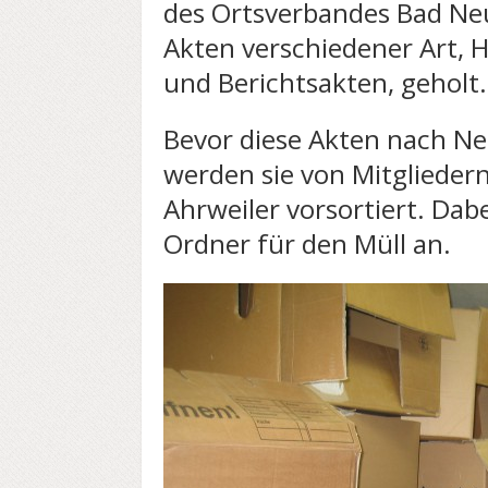
des Ortsverbandes Bad Ne
Akten verschiedener Art, H
und Berichtsakten, geholt.
Bevor diese Akten nach N
werden sie von Mitglieder
Ahrweiler vorsortiert. Dabei
Ordner für den Müll an.