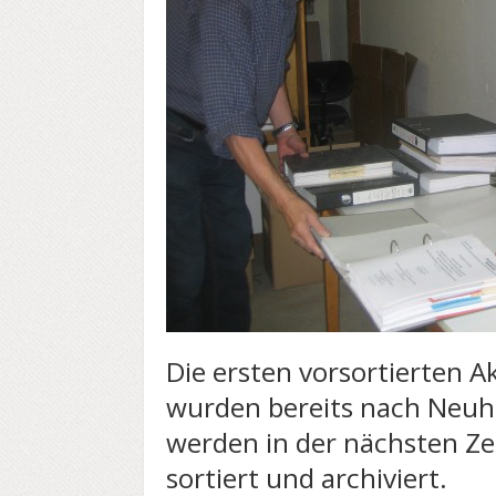
Die ersten vorsortierten A
wurden bereits nach Neuh
werden in der nächsten Zei
sortiert und archiviert.