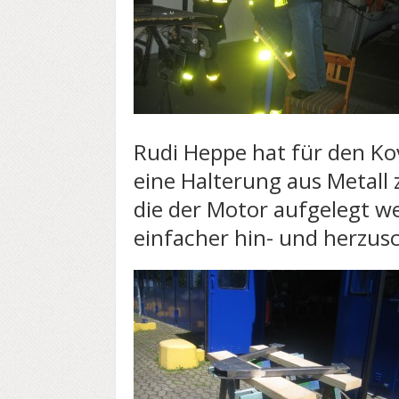
Rudi Heppe hat für den Ko
eine Halterung aus Metal
die der Motor aufgelegt w
einfacher hin- und herzus