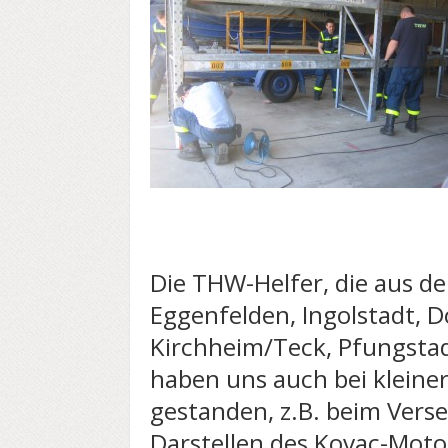
Die THW-Helfer, die aus d
Eggenfelden, Ingolstadt, 
Kirchheim/Teck, Pfungsta
haben uns auch bei kleiner
gestanden, z.B. beim Verse
Darstellen des Kovac-Moto