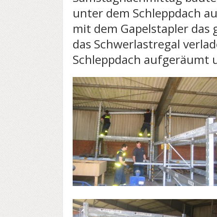
unter dem Schleppdach au
mit dem Gapelstapler das 
das Schwerlastregal verlade
Schleppdach aufgeräumt u