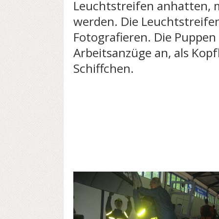
Leuchtstreifen anhatten,
werden. Die Leuchtstreife
Fotografieren. Die Puppe
Arbeitsanzüge an, als Kop
Schiffchen.