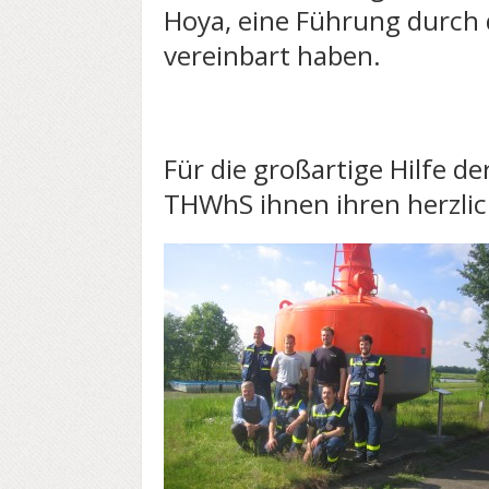
Hoya, eine Führung durch
vereinbart haben.
Für die großartige Hilfe de
THWhS ihnen ihren herzli