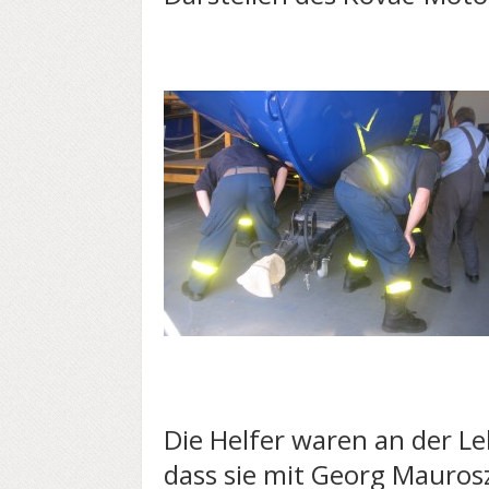
Die Helfer waren an der L
dass sie mit Georg Mauros