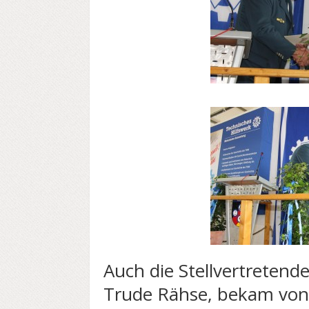
Auch die Stellvertretend
Trude Rähse, bekam von