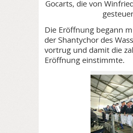
Gocarts, die von Winfrie
gesteue
Die Eröffnung begann mi
der Shantychor des Wass
vortrug und damit die za
Eröffnung einstimmte.