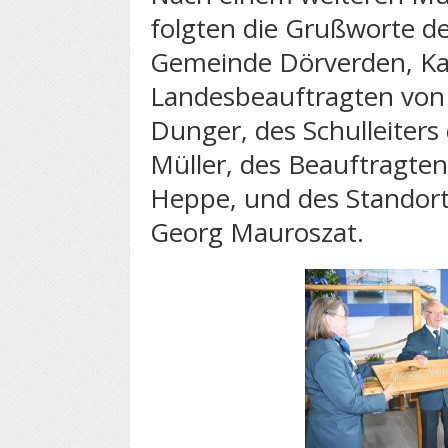
folgten die Grußworte de
Gemeinde Dörverden, Ka
Landesbeauftragten von 
Dunger, des Schulleiters
Müller, des Beauftragten
Heppe, und des Standort
Georg Mauroszat.