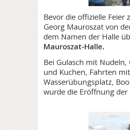
Bevor die offizielle Feier
Georg Mauroszat von der
dem Namen der Halle üb
Mauroszat-Halle.
Bei Gulasch mit Nudeln, 
und Kuchen, Fahrten m
Wasserübungsplatz, Boot
wurde die Eröffnung de