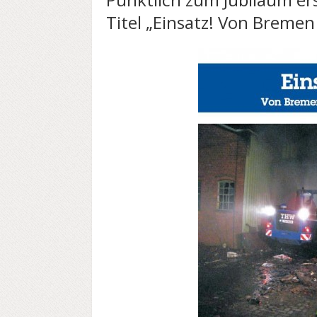
Titel „Einsatz! Von Bremen 