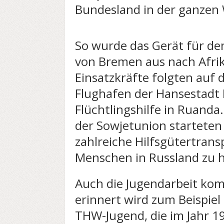
Bundesland in der ganzen W
So wurde das Gerät für de
von Bremen aus nach Afrika
Einsatzkräfte folgten auf
Flughafen der Hansestadt 
Flüchtlingshilfe in Ruand
der Sowjetunion starteten
zahlreiche Hilfsgütertran
Menschen in Russland zu h
Auch die Jugendarbeit kom
erinnert wird zum Beispiel
THW-Jugend, die im Jahr 19