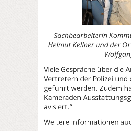
Sachbearbeiterin Kommu
Helmut Kellner und der Or
Wolfgan
Viele Gespräche über die 
Vertretern der Polizei un
geführt werden. Zudem hab
Kameraden Ausstattungsg
avisiert.“
Weitere Informationen a