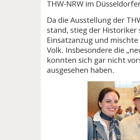
THW-NRW im Düsseldorfer
Da die Ausstellung der TH
stand, stieg der Historiker
Einsatzanzug und mischte 
Volk. Insbesondere die „n
konnten sich gar nicht vors
ausgesehen haben.