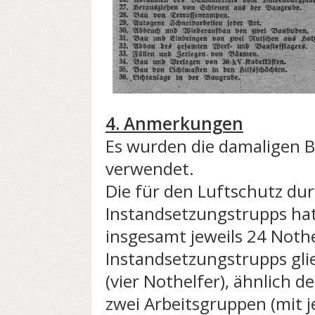
4. Anmerkungen
Es wurden die damaligen 
verwendet.
Die für den Luftschutz dur
Instandsetzungstrupps hat
insgesamt jeweils 24 Nothe
Instandsetzungstrupps glie
(vier Nothelfer), ähnlich 
zwei Arbeitsgruppen (mit j