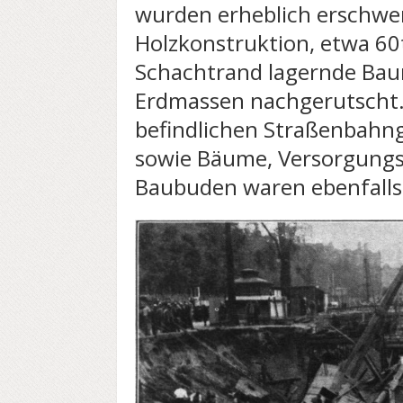
wurden erheblich erschwer
Holzkonstruktion, etwa 6
Schachtrand lagernde Bau
Erdmassen nachgerutscht.
befindlichen Straßenbahng
sowie Bäume, Versorgungs
Baubuden waren ebenfalls