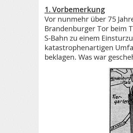
1. Vorbemerkung
Vor nunmehr über 75 Jahr
Brandenburger Tor beim T
S-Bahn zu einem Einsturzu
katastrophenartigen Umfa
beklagen. Was war gesche