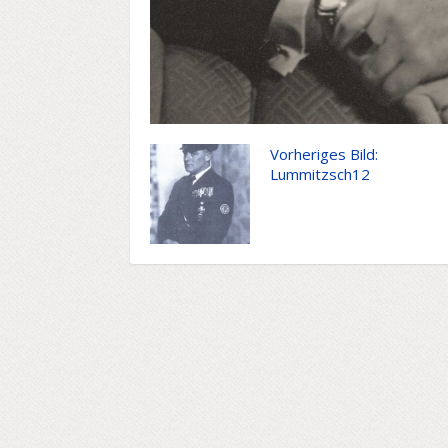
Vorheriges Bild:
Lummitzsch12