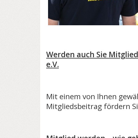
Werden auch Sie Mitglie
e.V.
Mit einem von Ihnen gewä
Mitgliedsbeitrag fördern S