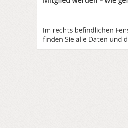
Mitglied werden – wie ge
Im rechts befindlichen Fe
finden Sie alle Daten und 