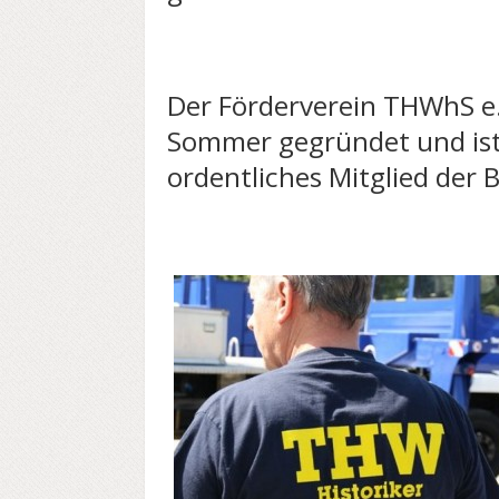
Der Förderverein THWhS e
Sommer gegründet und ist
ordentliches Mitglied der 