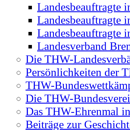
Landesbeauftragte 
Landesbeauftragte i
Landesbeauftragte i
Landesverband Brem
Die THW-Landesverb
Persönlichkeiten der
THW-Bundeswettkäm
Die THW-Bundesverei
Das THW-Ehrenmal in
Beiträge zur Geschicht