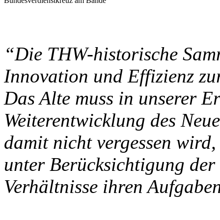
Bundesverdienstkreuz am Bande
“Die THW-historische Samm
Innovation und Effizienz z
Das Alte muss in unserer Er
Weiterentwicklung des Neue
damit nicht vergessen wird
unter Berücksichtigung der
Verhältnisse ihren Aufgabe