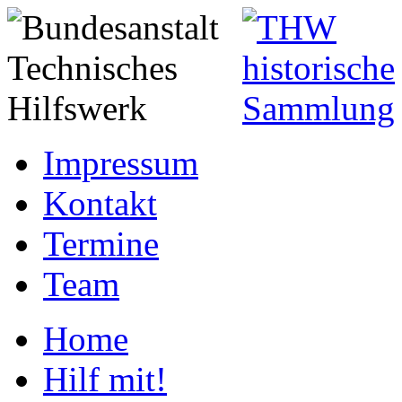
Impressum
Kontakt
Termine
Team
Home
Hilf mit!