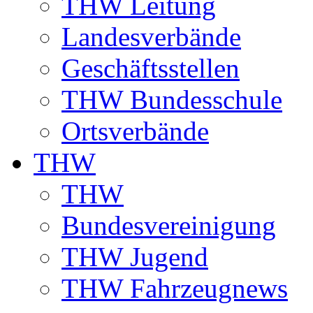
THW Leitung
Landesverbände
Geschäftsstellen
THW Bundesschule
Ortsverbände
THW
THW
Bundesvereinigung
THW Jugend
THW Fahrzeugnews