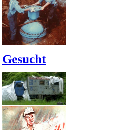
Gesucht