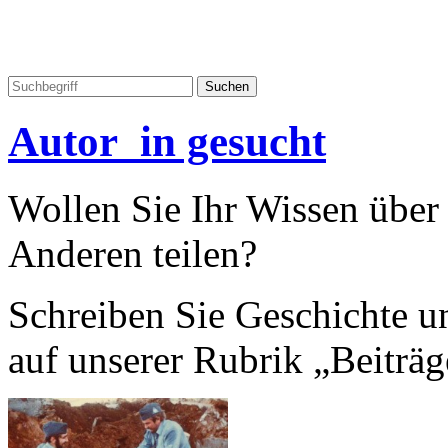
Autor_in gesucht
Wollen Sie Ihr Wissen übe
Anderen teilen?
Schreiben Sie Geschichte un
auf unserer Rubrik „Beiträg