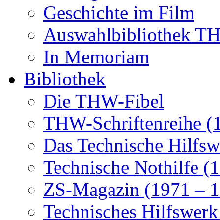
Geschichte im Film
Auswahlbibliothek 
In Memoriam
Bibliothek
Die THW-Fibel
THW-Schriftenreihe (
Das Technische Hilfsw
Technische Nothilfe (
ZS-Magazin (1971 – 1
Technisches Hilfswerk