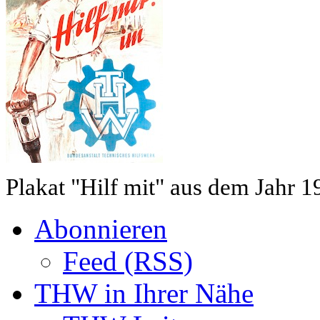
Plakat "Hilf mit" aus dem Jahr 1
Abonnieren
Feed (RSS)
THW in Ihrer Nähe