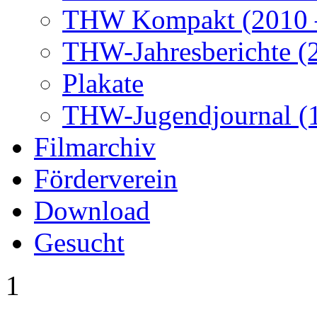
THW Kompakt (2010 –
THW-Jahresberichte (2
Plakate
THW-Jugendjournal (
Filmarchiv
Förderverein
Download
Gesucht
1