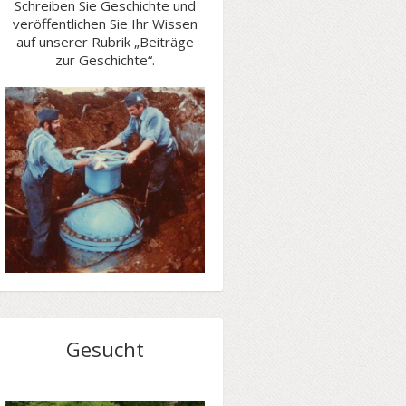
Schreiben Sie Geschichte und
veröffentlichen Sie Ihr Wissen
auf unserer Rubrik „Beiträge
zur Geschichte“.
Gesucht