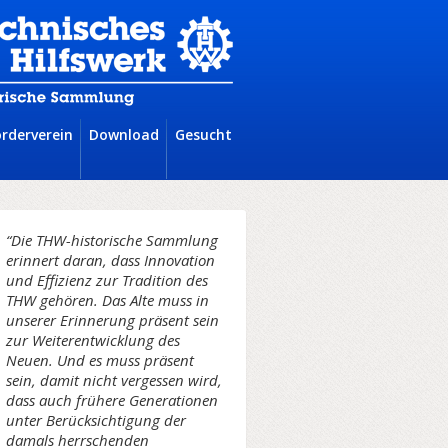
örderverein
Download
Gesucht
“Die THW-historische Sammlung
erinnert daran, dass Innovation
und Effizienz zur Tradition des
THW gehören. Das Alte muss in
unserer Erinnerung präsent sein
zur Weiterentwicklung des
Neuen. Und es muss präsent
sein, damit nicht vergessen wird,
dass auch frühere Generationen
unter Berücksichtigung der
damals herrschenden