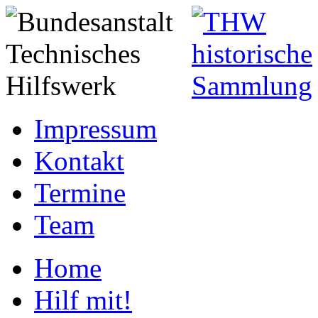
Impressum
Kontakt
Termine
Team
Home
Hilf mit!