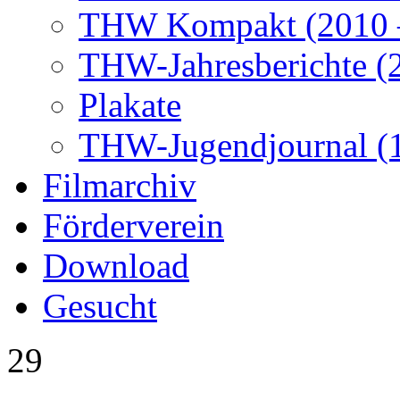
THW Kompakt (2010 –
THW-Jahresberichte (2
Plakate
THW-Jugendjournal (
Filmarchiv
Förderverein
Download
Gesucht
29