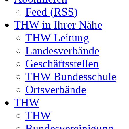
Feed (RSS)
THW in Ihrer Nähe
THW Leitung
Landesverbände
Geschäftsstellen
THW Bundesschule
Ortsverbände
THW
THW
Bundesvereinigung