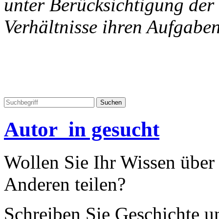
unter Berücksichtigung der
Verhältnisse ihren Aufgabe
Autor_in gesucht
Wollen Sie Ihr Wissen übe
Anderen teilen?
Schreiben Sie Geschichte un