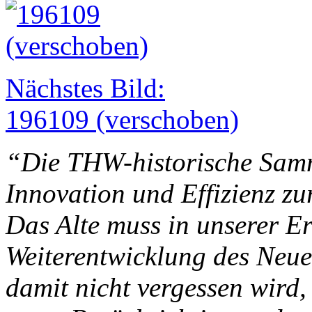
Nächstes Bild:
196109 (verschoben)
“Die THW-historische Samm
Innovation und Effizienz z
Das Alte muss in unserer Er
Weiterentwicklung des Neue
damit nicht vergessen wird