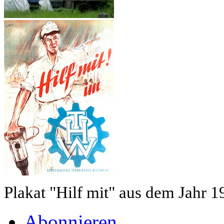
Plakat "Hilf mit" aus dem Jahr 1
Abonnieren