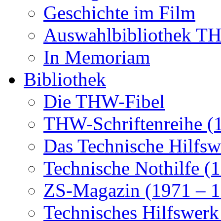
Geschichte im Film
Auswahlbibliothek 
In Memoriam
Bibliothek
Die THW-Fibel
THW-Schriftenreihe (
Das Technische Hilfsw
Technische Nothilfe (
ZS-Magazin (1971 – 1
Technisches Hilfswerk