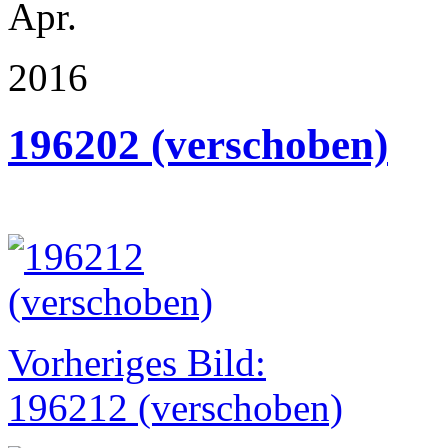
Apr.
2016
196202 (verschoben)
Vorheriges Bild:
196212 (verschoben)