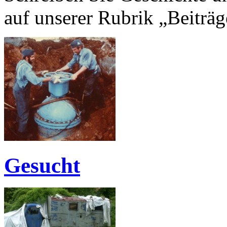
auf unserer Rubrik „Beiträg
Gesucht