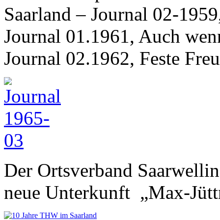
Saarland – Journal 02-1959
Journal 01.1961, Auch wen
Journal 02.1962, Feste Fre
Der Ortsverband Saarwellin
neue Unterkunft „Max-Jütt