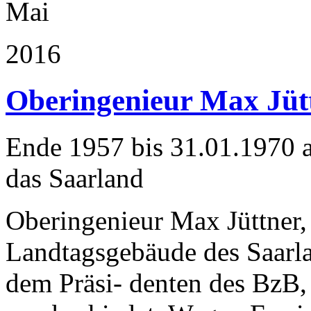
Mai
2016
Oberingenieur Max Jüt
Ende 1957 bis 31.01.1970 al
das Saarland
Oberingenieur Max Jüttner,
Landtagsgebäude des Saarla
dem Präsi- denten des BzB, 