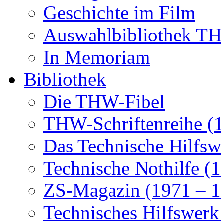
Geschichte im Film
Auswahlbibliothek 
In Memoriam
Bibliothek
Die THW-Fibel
THW-Schriftenreihe (
Das Technische Hilfsw
Technische Nothilfe (
ZS-Magazin (1971 – 1
Technisches Hilfswerk