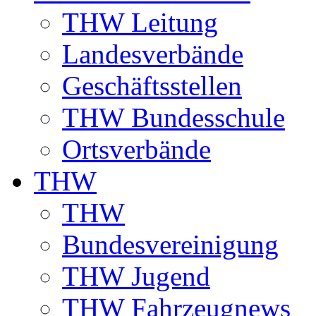
THW Leitung
Landesverbände
Geschäftsstellen
THW Bundesschule
Ortsverbände
THW
THW
Bundesvereinigung
THW Jugend
THW Fahrzeugnews