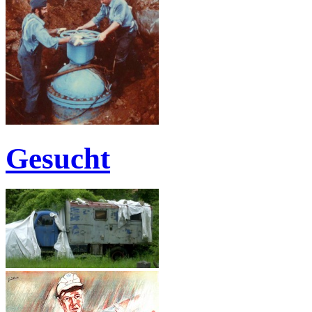
Gesucht