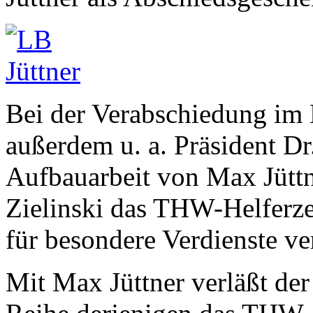
Bei der Verabschiedung im
außerdem u. a. Präsident Dr
Aufbauarbeit von Max Jüttn
Zielinski das THW-Helferz
für besondere Verdienste ve
Mit Max Jüttner verläßt der