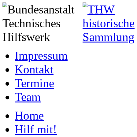
Impressum
Kontakt
Termine
Team
Home
Hilf mit!