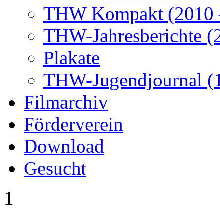
THW Kompakt (2010 –
THW-Jahresberichte (2
Plakate
THW-Jugendjournal (
Filmarchiv
Förderverein
Download
Gesucht
1