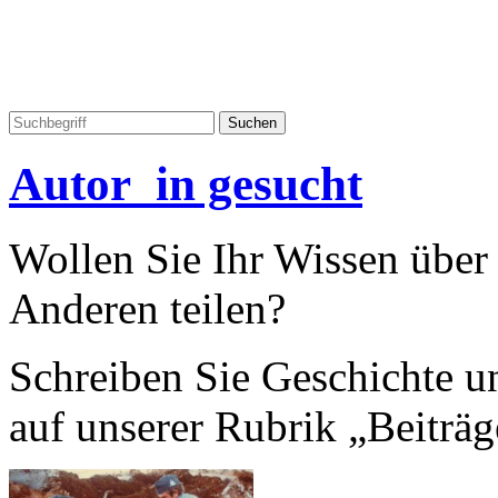
Autor_in gesucht
Wollen Sie Ihr Wissen übe
Anderen teilen?
Schreiben Sie Geschichte un
auf unserer Rubrik „Beiträg