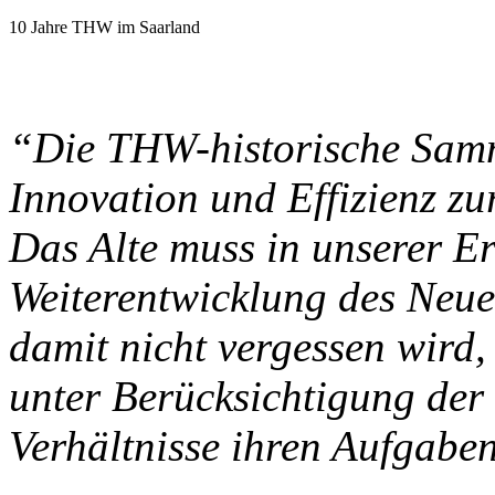
10 Jahre THW im Saarland
“Die THW-historische Samm
Innovation und Effizienz z
Das Alte muss in unserer Er
Weiterentwicklung des Neue
damit nicht vergessen wird
unter Berücksichtigung der
Verhältnisse ihren Aufgabe