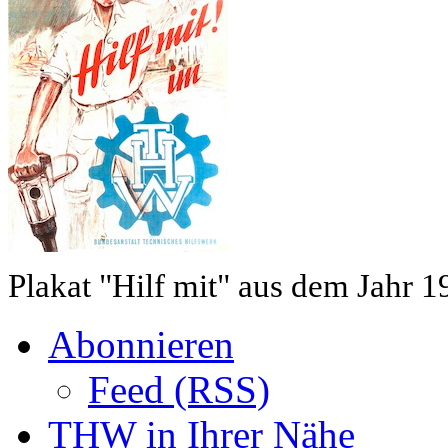
Plakat "Hilf mit" aus dem Jahr 1
Abonnieren
Feed (RSS)
THW in Ihrer Nähe