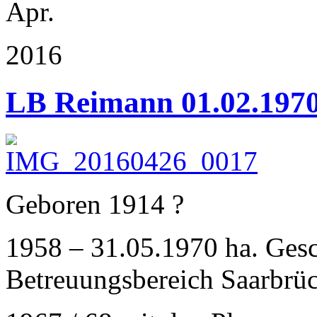
Apr.
2016
LB Reimann 01.02.1970 
Geboren 1914 ?
1958 – 31.05.1970 ha. Gesc
Betreuungsbereich Saarbrü