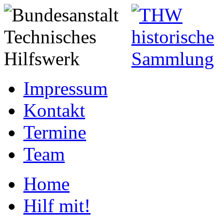
Impressum
Kontakt
Termine
Team
Home
Hilf mit!