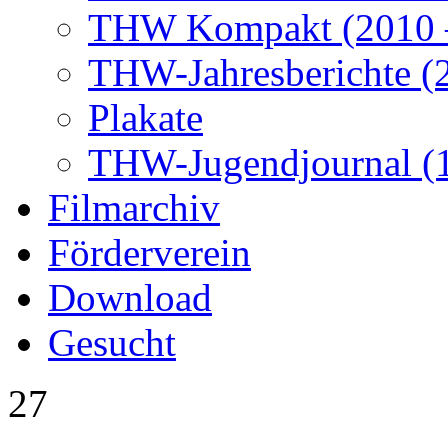
THW Kompakt (2010 –
THW-Jahresberichte (2
Plakate
THW-Jugendjournal (
Filmarchiv
Förderverein
Download
Gesucht
27