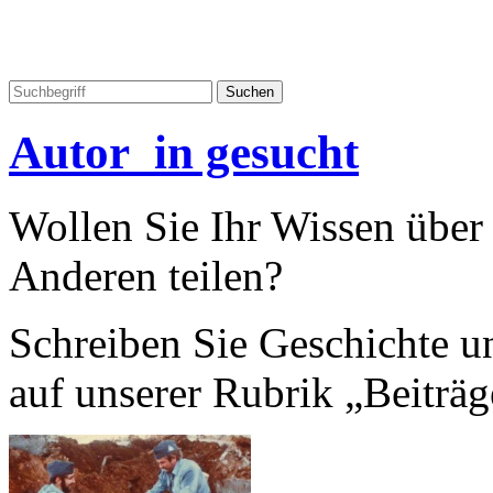
Autor_in gesucht
Wollen Sie Ihr Wissen übe
Anderen teilen?
Schreiben Sie Geschichte un
auf unserer Rubrik „Beiträg