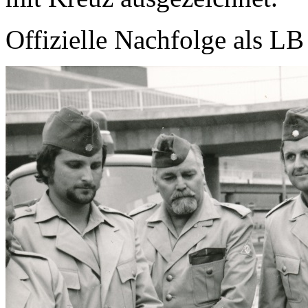
Offizielle Nachfolge als LB