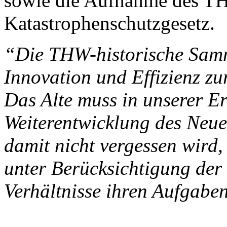
sowie die Aufnahme des TH
Katastrophenschutzgesetz.
“Die THW-historische Samm
Innovation und Effizienz z
Das Alte muss in unserer Er
Weiterentwicklung des Neue
damit nicht vergessen wird
unter Berücksichtigung der
Verhältnisse ihren Aufgabe