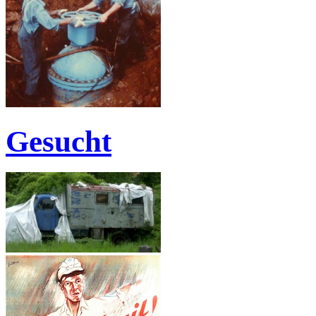
Gesucht