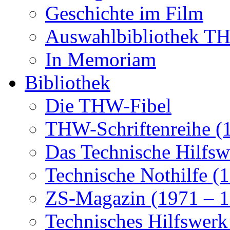
Geschichte im Film
Auswahlbibliothek 
In Memoriam
Bibliothek
Die THW-Fibel
THW-Schriftenreihe (
Das Technische Hilfsw
Technische Nothilfe (
ZS-Magazin (1971 – 1
Technisches Hilfswerk