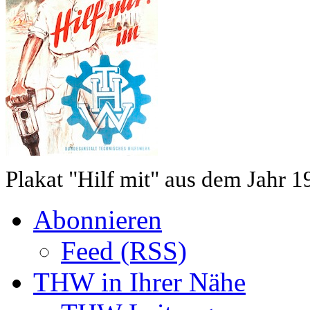
Plakat "Hilf mit" aus dem Jahr 1
Abonnieren
Feed (RSS)
THW in Ihrer Nähe