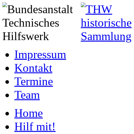
Impressum
Kontakt
Termine
Team
Home
Hilf mit!