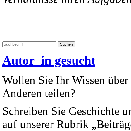
Autor_in gesucht
Wollen Sie Ihr Wissen übe
Anderen teilen?
Schreiben Sie Geschichte un
auf unserer Rubrik „Beiträg