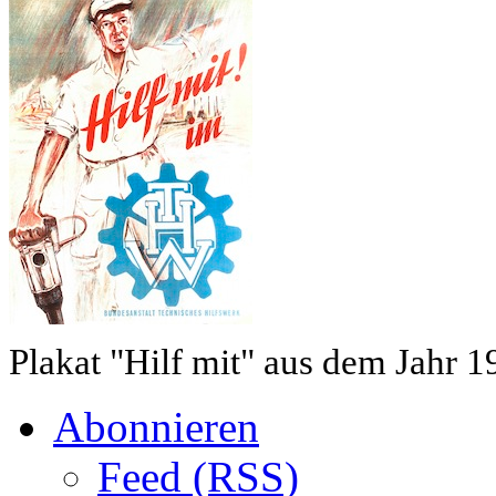
Plakat "Hilf mit" aus dem Jahr 1
Abonnieren
Feed (RSS)