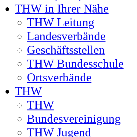
THW in Ihrer Nähe
THW Leitung
Landesverbände
Geschäftsstellen
THW Bundesschule
Ortsverbände
THW
THW
Bundesvereinigung
THW Jugend