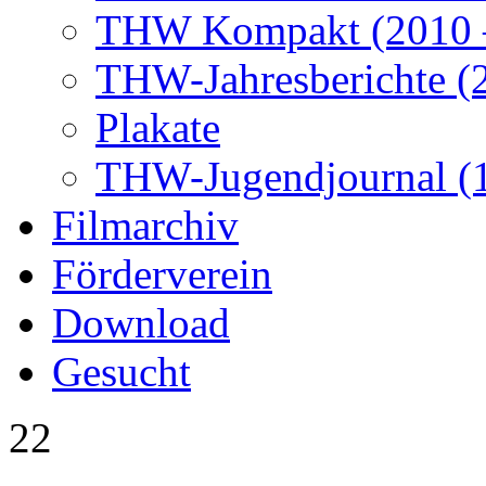
THW Kompakt (2010 –
THW-Jahresberichte (2
Plakate
THW-Jugendjournal (
Filmarchiv
Förderverein
Download
Gesucht
22