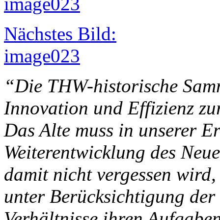
Nächstes Bild:
image023
“Die THW-historische Samm
Innovation und Effizienz z
Das Alte muss in unserer Er
Weiterentwicklung des Neue
damit nicht vergessen wird
unter Berücksichtigung der
Verhältnisse ihren Aufgabe