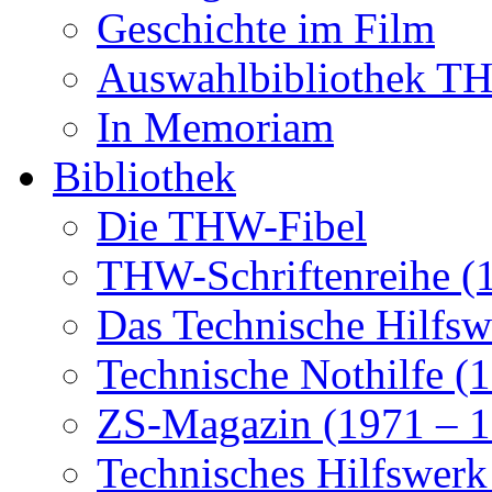
Geschichte im Film
Auswahlbibliothek 
In Memoriam
Bibliothek
Die THW-Fibel
THW-Schriftenreihe (
Das Technische Hilfsw
Technische Nothilfe (
ZS-Magazin (1971 – 1
Technisches Hilfswerk