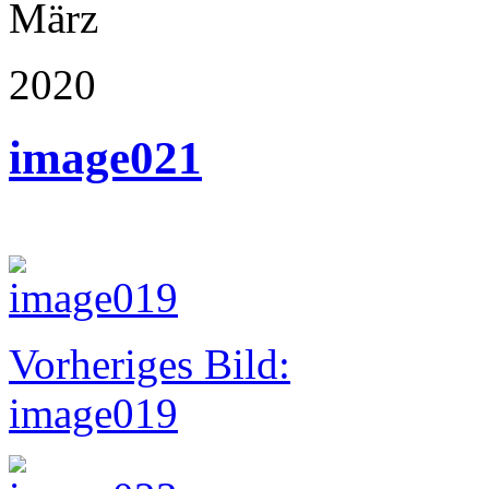
März
2020
image021
Vorheriges Bild:
image019