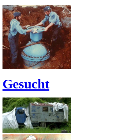
Gesucht