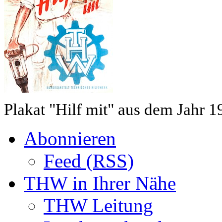
Plakat "Hilf mit" aus dem Jahr 1
Abonnieren
Feed (RSS)
THW in Ihrer Nähe
THW Leitung