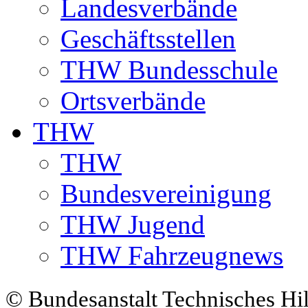
Landesverbände
Geschäftsstellen
THW Bundesschule
Ortsverbände
THW
THW
Bundesvereinigung
THW Jugend
THW Fahrzeugnews
© Bundesanstalt Technisches Hi