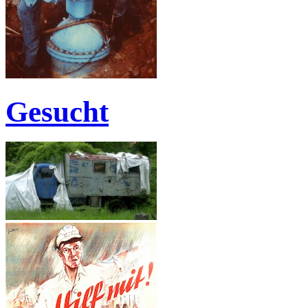
Gesucht