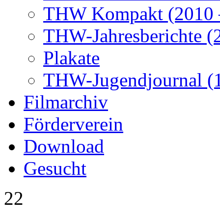
THW Kompakt (2010 –
THW-Jahresberichte (2
Plakate
THW-Jugendjournal (
Filmarchiv
Förderverein
Download
Gesucht
22