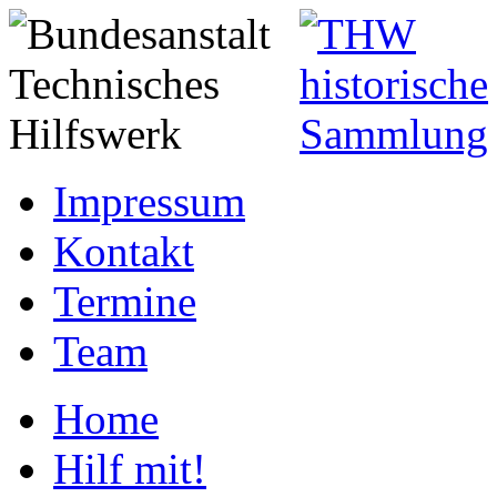
Impressum
Kontakt
Termine
Team
Home
Hilf mit!