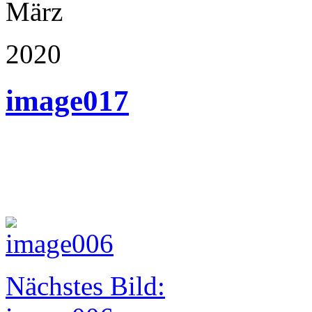
März
2020
image017
Nächstes Bild: