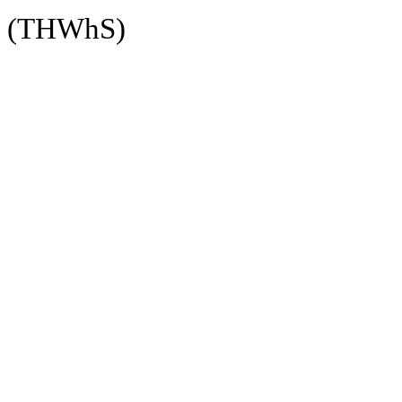
(THWhS)