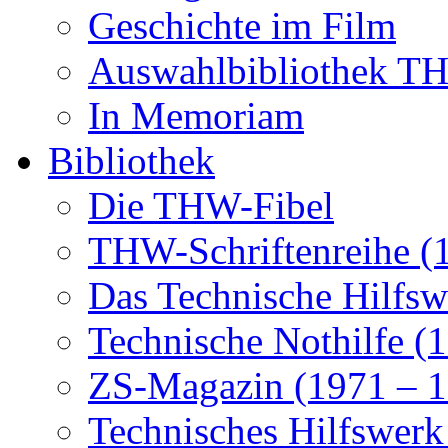
Geschichte im Film
Auswahlbibliothek 
In Memoriam
Bibliothek
Die THW-Fibel
THW-Schriftenreihe (
Das Technische Hilfsw
Technische Nothilfe (
ZS-Magazin (1971 – 1
Technisches Hilfswerk