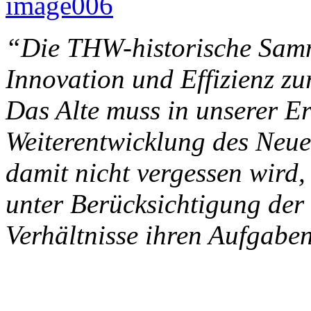
image006
“Die THW-historische Samm
Innovation und Effizienz z
Das Alte muss in unserer Er
Weiterentwicklung des Neue
damit nicht vergessen wird
unter Berücksichtigung der
Verhältnisse ihren Aufgabe