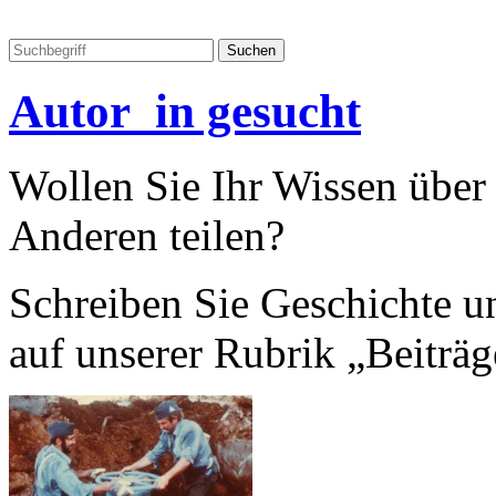
Autor_in gesucht
Wollen Sie Ihr Wissen übe
Anderen teilen?
Schreiben Sie Geschichte un
auf unserer Rubrik „Beiträg