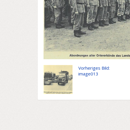
Vorheriges Bild:
image013