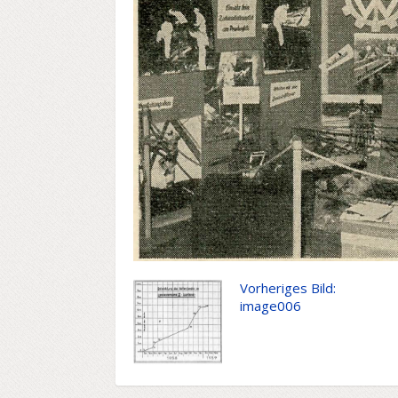
Vorheriges Bild:
image006