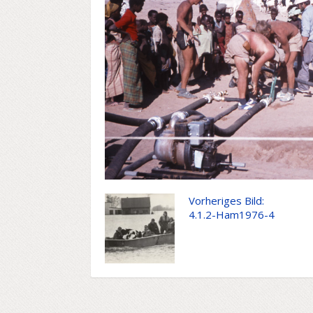
Vorheriges Bild:
4.1.2-Ham1976-4