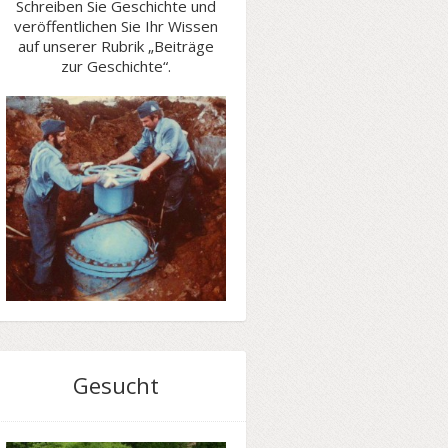
Schreiben Sie Geschichte und
veröffentlichen Sie Ihr Wissen
auf unserer Rubrik „Beiträge
zur Geschichte“.
Gesucht