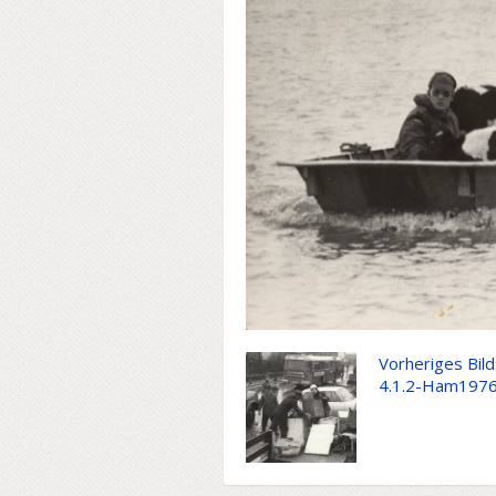
Vorheriges Bild
4.1.2-Ham197