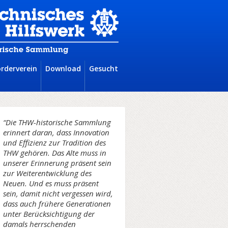
örderverein
Download
Gesucht
“Die THW-historische Sammlung
erinnert daran, dass Innovation
und Effizienz zur Tradition des
THW gehören. Das Alte muss in
unserer Erinnerung präsent sein
zur Weiterentwicklung des
Neuen. Und es muss präsent
sein, damit nicht vergessen wird,
dass auch frühere Generationen
unter Berücksichtigung der
damals herrschenden