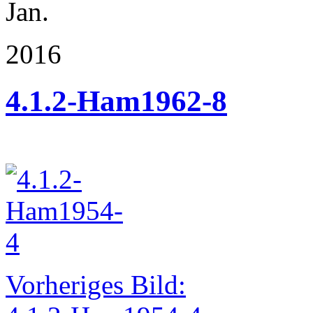
Jan.
2016
4.1.2-Ham1962-8
Vorheriges Bild: