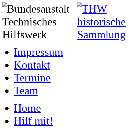
Impressum
Kontakt
Termine
Team
Home
Hilf mit!