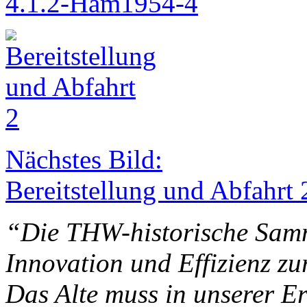
4.1.2-Ham1954-4
Nächstes Bild:
Bereitstellung und Abfahrt 
“Die THW-historische Samm
Innovation und Effizienz z
Das Alte muss in unserer Er