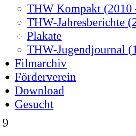
THW Kompakt (2010 –
THW-Jahresberichte (2
Plakate
THW-Jugendjournal (
Filmarchiv
Förderverein
Download
Gesucht
9