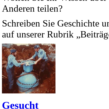
Anderen teilen?
Schreiben Sie Geschichte un
auf unserer Rubrik „Beiträg
Gesucht