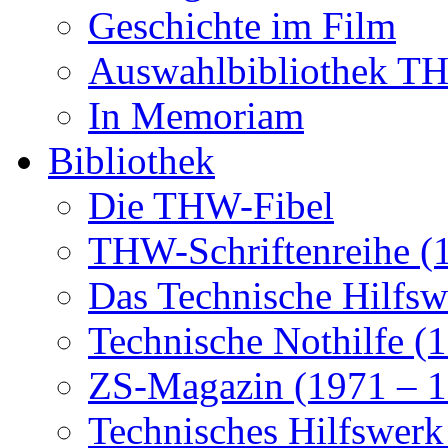
Geschichte im Film
Auswahlbibliothek 
In Memoriam
Bibliothek
Die THW-Fibel
THW-Schriftenreihe (
Das Technische Hilfsw
Technische Nothilfe (
ZS-Magazin (1971 – 1
Technisches Hilfswerk