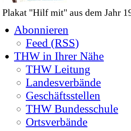
Plakat "Hilf mit" aus dem Jahr 1
Abonnieren
Feed (RSS)
THW in Ihrer Nähe
THW Leitung
Landesverbände
Geschäftsstellen
THW Bundesschule
Ortsverbände