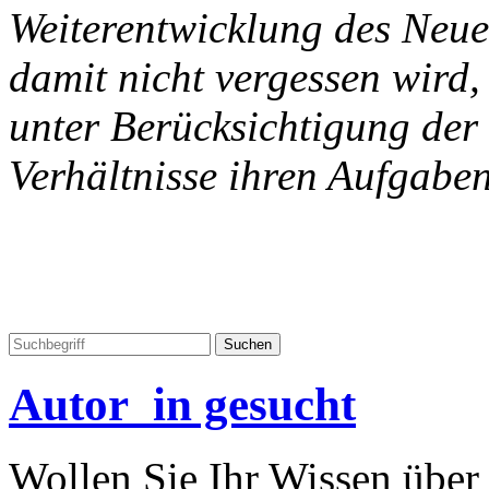
Weiterentwicklung des Neue
damit nicht vergessen wird
unter Berücksichtigung der
Verhältnisse ihren Aufgabe
Autor_in gesucht
Wollen Sie Ihr Wissen übe