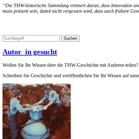
“Die THW-historische Sammlung erinnert daran, dass Innovation und 
muss präsent sein, damit nicht vergessen wird, dass auch frühere G
Autor_in gesucht
Wollen Sie Ihr Wissen über die THW-Geschichte mit Anderen teilen?
Schreiben Sie Geschichte und veröffentlichen Sie Ihr Wissen auf unse