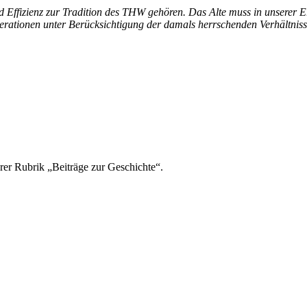
Effizienz zur Tradition des THW gehören. Das Alte muss in unserer E
enerationen unter Berücksichtigung der damals herrschenden Verhältnis
rer Rubrik „Beiträge zur Geschichte“.