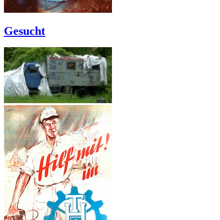
Gesucht