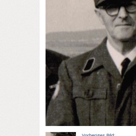
Vorheriges Bild: