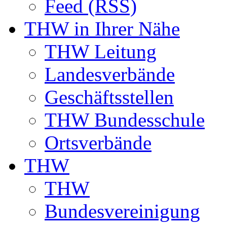
Feed (RSS)
THW in Ihrer Nähe
THW Leitung
Landesverbände
Geschäftsstellen
THW Bundesschule
Ortsverbände
THW
THW
Bundesvereinigung