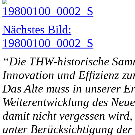
Nächstes Bild:
19800100_0002_S
“Die THW-historische Samm
Innovation und Effizienz z
Das Alte muss in unserer Er
Weiterentwicklung des Neue
damit nicht vergessen wird
unter Berücksichtigung der