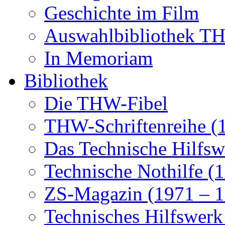
Geschichte im Film
Auswahlbibliothek 
In Memoriam
Bibliothek
Die THW-Fibel
THW-Schriftenreihe (
Das Technische Hilfsw
Technische Nothilfe (
ZS-Magazin (1971 – 1
Technisches Hilfswerk