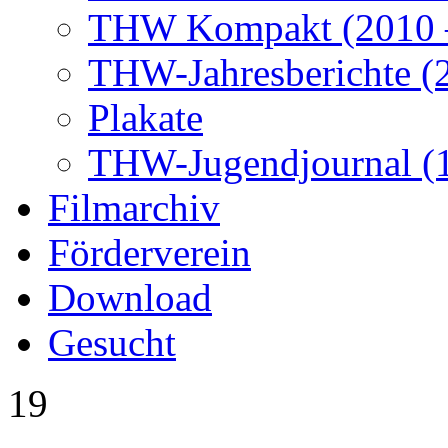
THW Kompakt (2010 –
THW-Jahresberichte (2
Plakate
THW-Jugendjournal (
Filmarchiv
Förderverein
Download
Gesucht
19