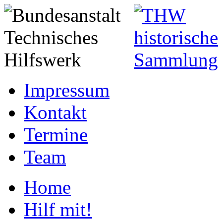
Impressum
Kontakt
Termine
Team
Home
Hilf mit!