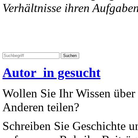
Verhältnisse ihren Aufgabe
Autor_in gesucht
Wollen Sie Ihr Wissen übe
Anderen teilen?
Schreiben Sie Geschichte un