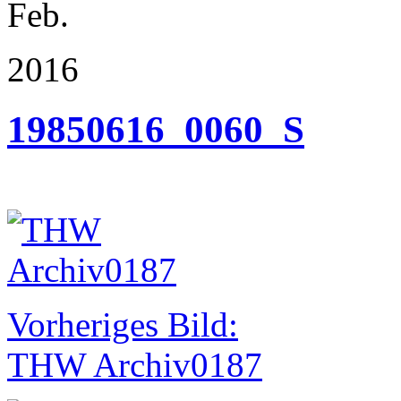
Feb.
2016
19850616_0060_S
Vorheriges Bild:
THW Archiv0187