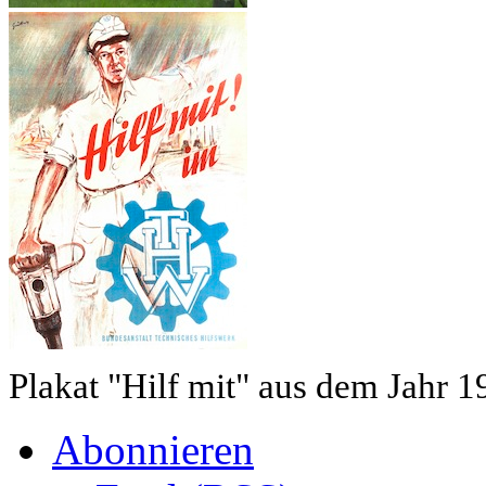
Plakat "Hilf mit" aus dem Jahr 1
Abonnieren