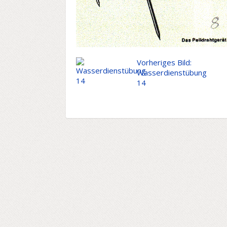
Vorheriges Bild:
Wasserdienstübung
14