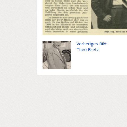
Vorheriges Bild:
Theo Bretz