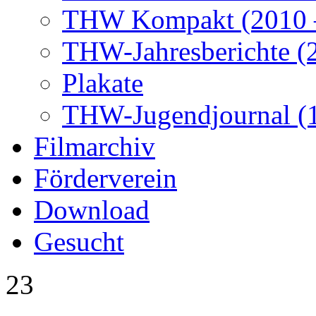
THW Kompakt (2010 –
THW-Jahresberichte (2
Plakate
THW-Jugendjournal (
Filmarchiv
Förderverein
Download
Gesucht
23