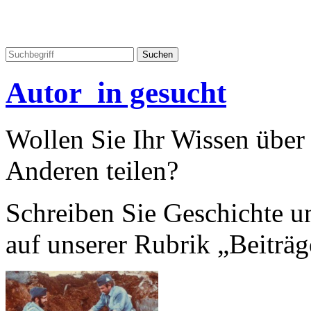
Autor_in gesucht
Wollen Sie Ihr Wissen übe
Anderen teilen?
Schreiben Sie Geschichte un
auf unserer Rubrik „Beiträg