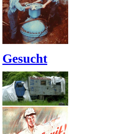
Gesucht