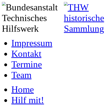
Impressum
Kontakt
Termine
Team
Home
Hilf mit!