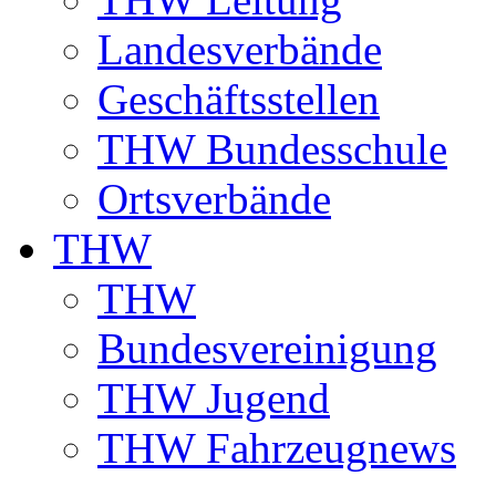
Landesverbände
Geschäftsstellen
THW Bundesschule
Ortsverbände
THW
THW
Bundesvereinigung
THW Jugend
THW Fahrzeugnews