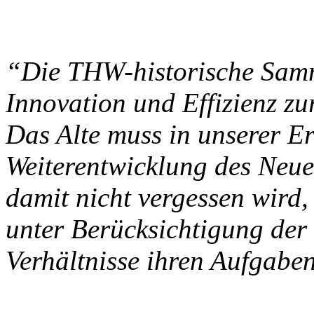
“Die THW-historische Samm
Innovation und Effizienz z
Das Alte muss in unserer Er
Weiterentwicklung des Neue
damit nicht vergessen wird
unter Berücksichtigung der
Verhältnisse ihren Aufgabe