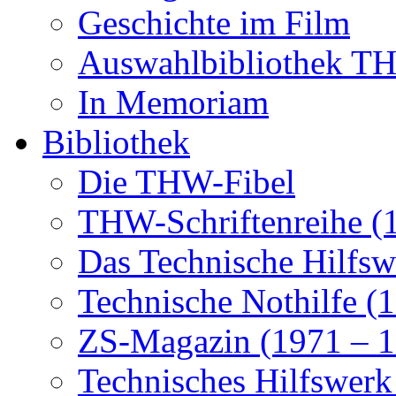
Geschichte im Film
Auswahlbibliothek 
In Memoriam
Bibliothek
Die THW-Fibel
THW-Schriftenreihe (
Das Technische Hilfsw
Technische Nothilfe (
ZS-Magazin (1971 – 1
Technisches Hilfswerk