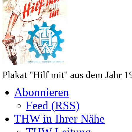
Plakat "Hilf mit" aus dem Jahr 1
Abonnieren
Feed (RSS)
THW in Ihrer Nähe
THW Leitung